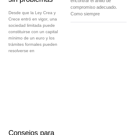
encontrar el anillo de
compromiso adecuado.
Desde que la Ley Crea y
Como siempre
Crece entró en vigor, una
sociedad limitada puede
constituirse con un capital
mínimo de un euro y los
trámites formales pueden
resolverse en
Consejos para