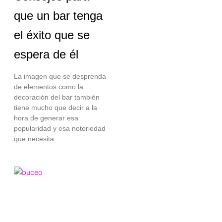
que un bar tenga
el éxito que se
espera de él
La imagen que se desprenda
de elementos como la
decoración del bar también
tiene mucho que decir a la
hora de generar esa
popularidad y esa notoriedad
que necesita