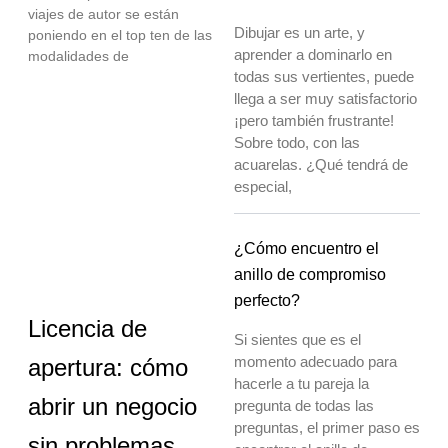
viajes de autor se están
Dibujar es un arte, y
poniendo en el top ten de las
aprender a dominarlo en
modalidades de
todas sus vertientes, puede
llega a ser muy satisfactorio
¡pero también frustrante!
Sobre todo, con las
acuarelas. ¿Qué tendrá de
especial,
¿Cómo encuentro el
anillo de compromiso
perfecto?
Licencia de
Si sientes que es el
momento adecuado para
apertura: cómo
hacerle a tu pareja la
abrir un negocio
pregunta de todas las
preguntas, el primer paso es
sin problemas