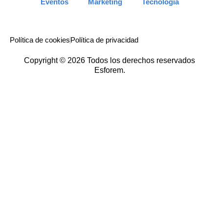
Eventos
Marketing
Tecnología
Política de cookies
Política de privacidad
Copyright © 2026 Todos los derechos reservados
Esforem.