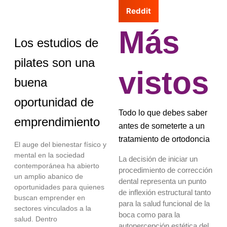
Reddit
Más
Los estudios de
pilates son una
vistos
buena
oportunidad de
Todo lo que debes saber
emprendimiento
antes de someterte a un
tratamiento de ortodoncia
El auge del bienestar físico y
mental en la sociedad
La decisión de iniciar un
contemporánea ha abierto
procedimiento de corrección
un amplio abanico de
dental representa un punto
oportunidades para quienes
de inflexión estructural tanto
buscan emprender en
para la salud funcional de la
sectores vinculados a la
boca como para la
salud. Dentro
autopercepción estética del