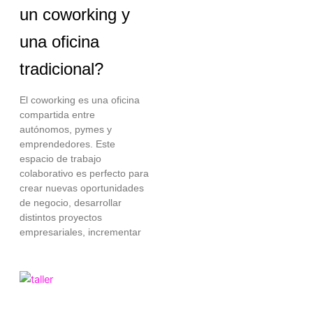
un coworking y
una oficina
tradicional?
El coworking es una oficina
compartida entre
autónomos, pymes y
emprendedores. Este
espacio de trabajo
colaborativo es perfecto para
crear nuevas oportunidades
de negocio, desarrollar
distintos proyectos
empresariales, incrementar