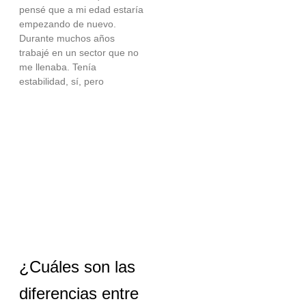
pensé que a mi edad estaría
empezando de nuevo.
Durante muchos años
trabajé en un sector que no
me llenaba. Tenía
estabilidad, sí, pero
¿Cuáles son las
diferencias entre