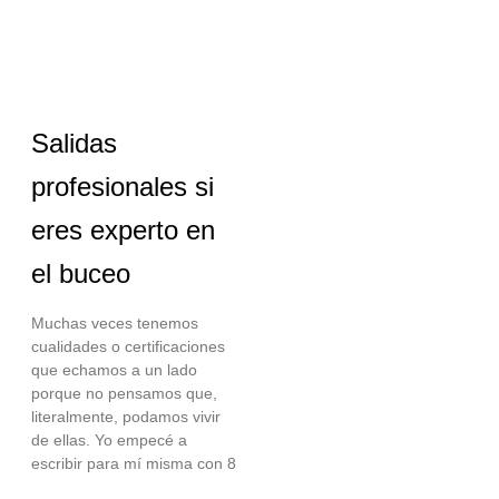
Salidas
profesionales si
eres experto en
el buceo
Muchas veces tenemos
cualidades o certificaciones
que echamos a un lado
porque no pensamos que,
literalmente, podamos vivir
de ellas. Yo empecé a
escribir para mí misma con 8