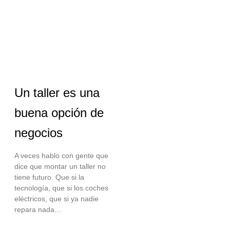
Un taller es una
buena opción de
negocios
A veces hablo con gente que
dice que montar un taller no
tiene futuro. Que si la
tecnología, que si los coches
eléctricos, que si ya nadie
repara nada…