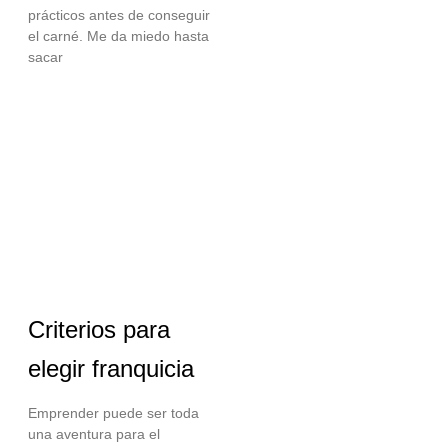
prácticos antes de conseguir
el carné. Me da miedo hasta
sacar
Criterios para
elegir franquicia
Emprender puede ser toda
una aventura para el