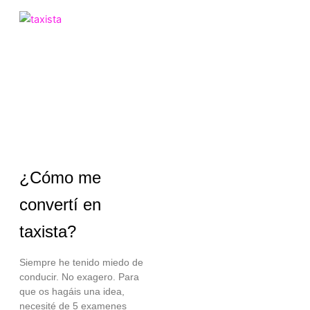
¿Cómo me
convertí en
taxista?
Siempre he tenido miedo de
conducir. No exagero. Para
que os hagáis una idea,
necesité de 5 examenes