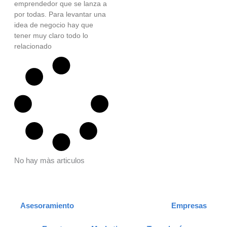
emprendedor que se lanza a
por todas. Para levantar una
idea de negocio hay que
tener muy claro todo lo
relacionado
No hay màs articulos
Asesoramiento
Emprendedores
Empresas