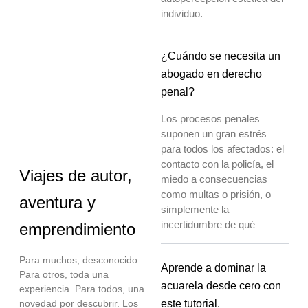
individuo.
¿Cuándo se necesita un
abogado en derecho
penal?
Los procesos penales
suponen un gran estrés
para todos los afectados: el
contacto con la policía, el
Viajes de autor,
miedo a consecuencias
como multas o prisión, o
aventura y
simplemente la
incertidumbre de qué
emprendimiento
Para muchos, desconocido.
Aprende a dominar la
Para otros, toda una
acuarela desde cero con
experiencia. Para todos, una
este tutorial.
novedad por descubrir. Los