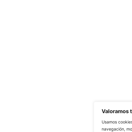
Valoramos t
Usamos cookies
navegación, mos