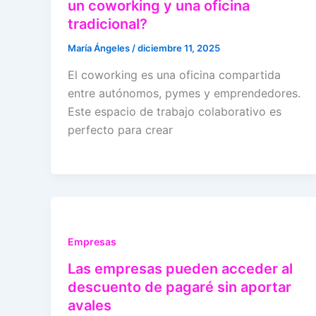
un coworking y una oficina
tradicional?
María Ángeles
/
diciembre 11, 2025
El coworking es una oficina compartida
entre autónomos, pymes y emprendedores.
Este espacio de trabajo colaborativo es
perfecto para crear
Empresas
Las empresas pueden acceder al
descuento de pagaré sin aportar
avales