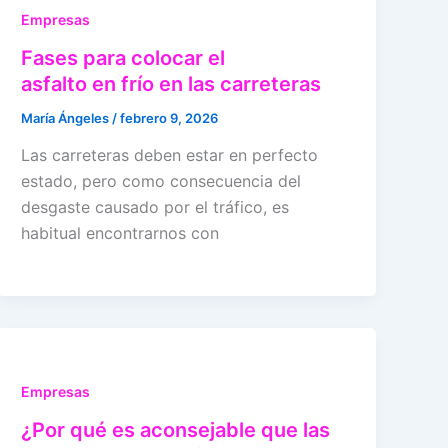
Empresas
Fases para colocar el
asfalto en frío en las carreteras
María Ángeles
/
febrero 9, 2026
Las carreteras deben estar en perfecto
estado, pero como consecuencia del
desgaste causado por el tráfico, es
habitual encontrarnos con
Empresas
¿Por qué es aconsejable que las