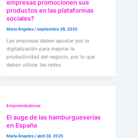
empresas promocionen sus
productos en las plataformas
sociales?
María Ángeles
/
septiembre 26, 2025
Las empresas deben apostar por la
digitalización para mejorar la
productividad del negocio, por lo que
deben utilizar las redes
Emprendedores
El auge de las hamburgueserías
en España
María Ángeles
/
abril 28, 2025