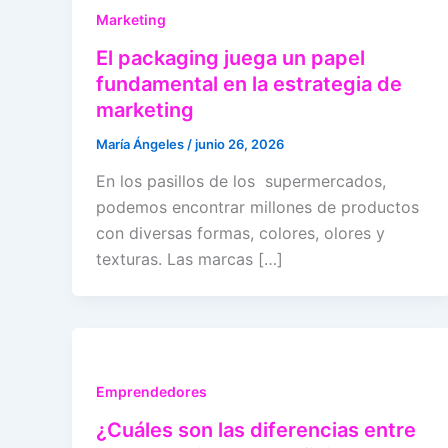
Marketing
El packaging juega un papel
fundamental en la estrategia de
marketing
María Ángeles
/
junio 26, 2026
En los pasillos de los supermercados,
podemos encontrar millones de productos
con diversas formas, colores, olores y
texturas. Las marcas […]
Emprendedores
¿Cuáles son las diferencias entre