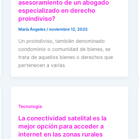
asesoramiento de un abogado
especializado en derecho
proindiviso?
María Ángeles
/
noviembre 12, 2025
Un proindiviso, también denominado
condominio o comunidad de bienes, se
trata de aquellos bienes o derechos que
pertenecen a varias
Tecnología
La conectividad satelital es la
mejor opción para acceder a
internet en las zonas rurales