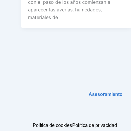
con el paso de los años comienzan a
aparecer las averías, humedades,
materiales de
Asesoramiento
Política de cookies
Política de privacidad