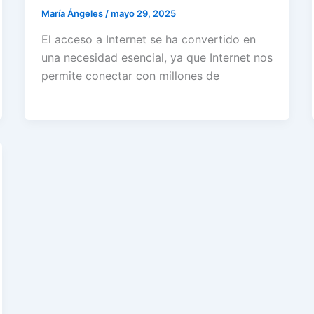
María Ángeles
/
mayo 29, 2025
El acceso a Internet se ha convertido en
una necesidad esencial, ya que Internet nos
permite conectar con millones de