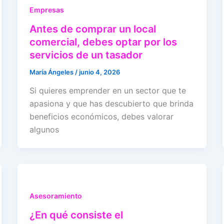
Empresas
Antes de comprar un local
comercial, debes optar por los
servicios de un tasador
María Ángeles
/
junio 4, 2026
Si quieres emprender en un sector que te
apasiona y que has descubierto que brinda
beneficios económicos, debes valorar
algunos
Asesoramiento
¿En qué consiste el