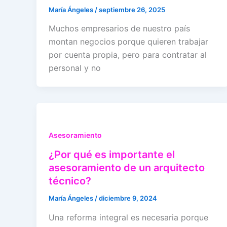
María Ángeles
/
septiembre 26, 2025
Muchos empresarios de nuestro país
montan negocios porque quieren trabajar
por cuenta propia, pero para contratar al
personal y no
Asesoramiento
¿Por qué es importante el
asesoramiento de un arquitecto
técnico?
María Ángeles
/
diciembre 9, 2024
Una reforma integral es necesaria porque