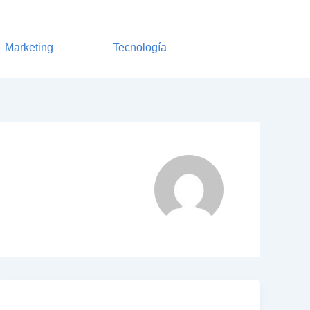
Marketing
Tecnología