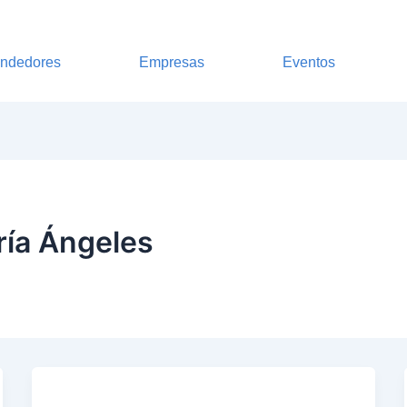
ndedores
Empresas
Eventos
ría Ángeles