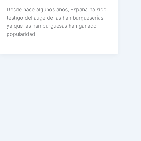
Desde hace algunos años, España ha sido
testigo del auge de las hamburgueserías,
ya que las hamburguesas han ganado
popularidad